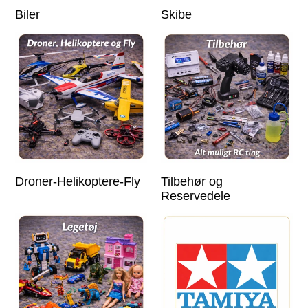
Biler
Skibe
Droner-Helikoptere-Fly
Tilbehør og
Reservedele