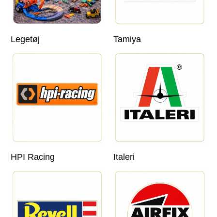
Legetøj
Tamiya
HPI Racing
Italeri