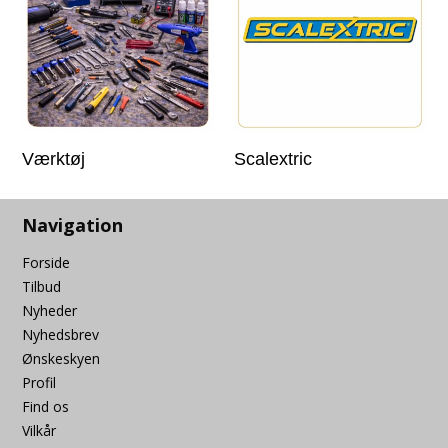
Værktøj
Scalextric
Navigation
Forside
Tilbud
Nyheder
Nyhedsbrev
Ønskeskyen
Profil
Find os
Vilkår