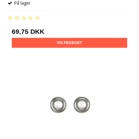
På lager
69,75 DKK
VIS PRODUKT