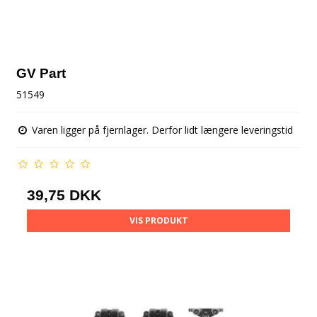
GV Part
51549
Varen ligger på fjernlager. Derfor lidt længere leveringstid
39,75 DKK
VIS PRODUKT