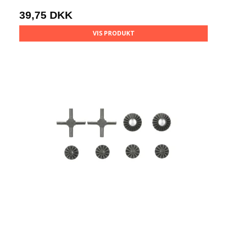
39,75 DKK
VIS PRODUKT