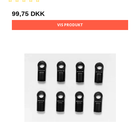
99,75 DKK
VIS PRODUKT