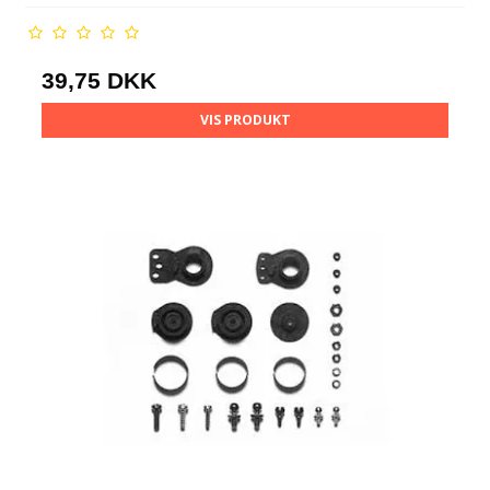
39,75 DKK
VIS PRODUKT