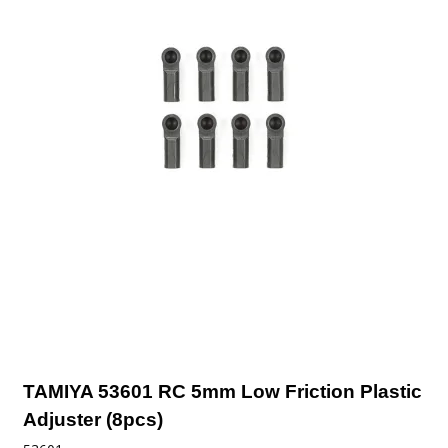
TAMIYA 53601 RC 5mm Low Friction Plastic
Adjuster (8pcs)