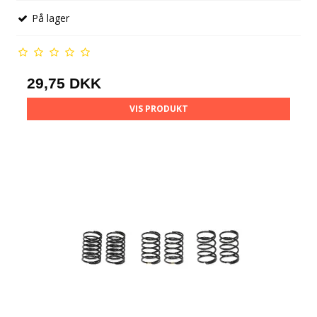
På lager
29,75 DKK
VIS PRODUKT