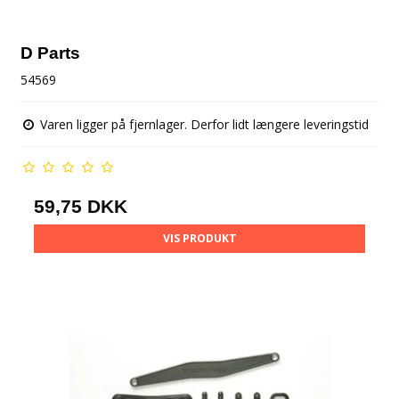
D Parts
54569
Varen ligger på fjernlager. Derfor lidt længere leveringstid
59,75 DKK
VIS PRODUKT