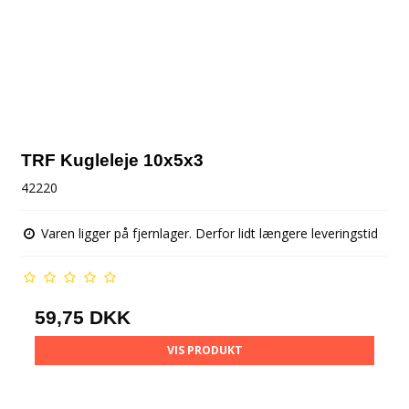
TRF Kugleleje 10x5x3
42220
Varen ligger på fjernlager. Derfor lidt længere leveringstid
59,75 DKK
VIS PRODUKT