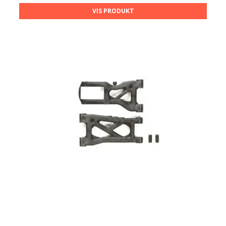
VIS PRODUKT