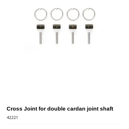
Cross Joint for double cardan joint shaft
42221