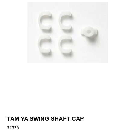
TAMIYA SWING SHAFT CAP
51536