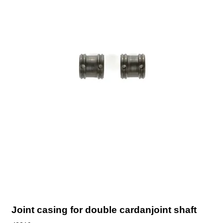
Joint casing for double cardanjoint shaft