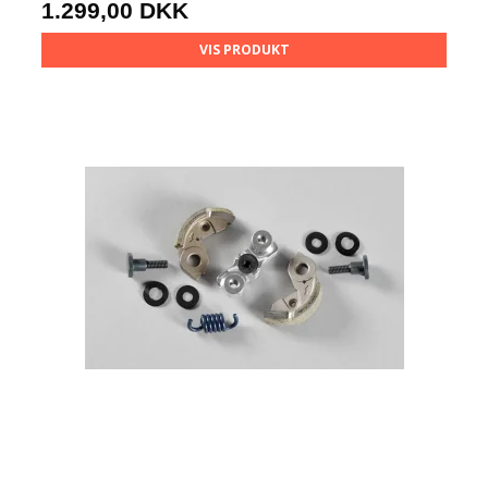
1.299,00 DKK
VIS PRODUKT