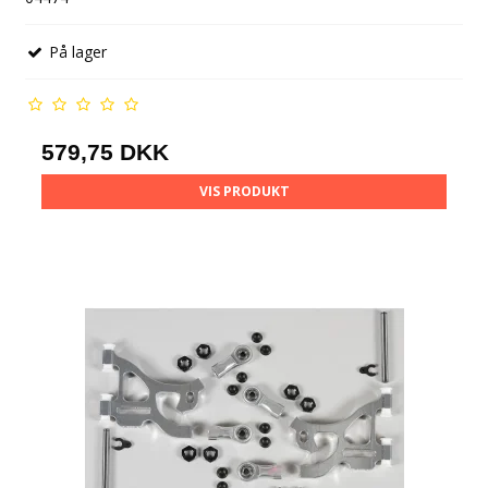
På lager
579,75 DKK
VIS PRODUKT