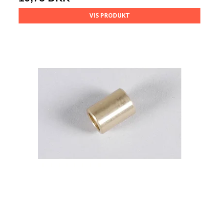
VIS PRODUKT