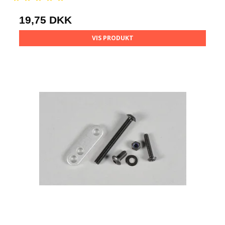
19,75 DKK
VIS PRODUKT