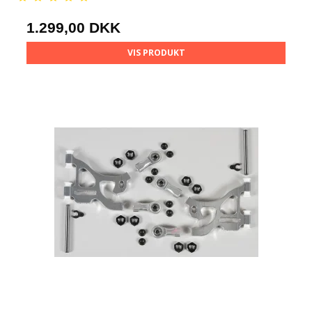
1.299,00 DKK
VIS PRODUKT