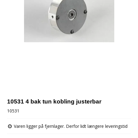
10531 4 bak tun kobling justerbar
10531
Varen ligger på fjernlager. Derfor lidt længere leveringstid