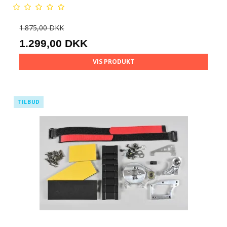
1.875,00 DKK
1.299,00 DKK
VIS PRODUKT
TILBUD