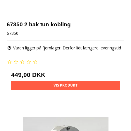
67350 2 bak tun kobling
67350
Varen ligger på fjernlager. Derfor lidt længere leveringstid
449,00 DKK
VIS PRODUKT