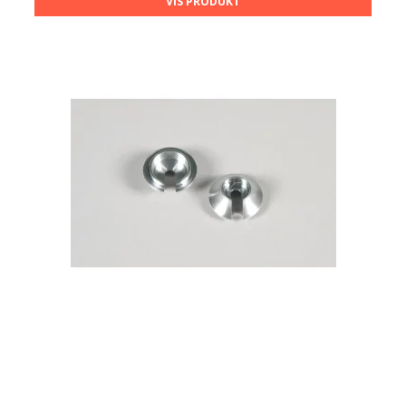
VIS PRODUKT