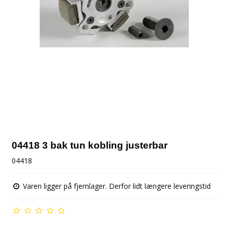
04418 3 bak tun kobling justerbar
04418
Varen ligger på fjernlager. Derfor lidt længere leveringstid