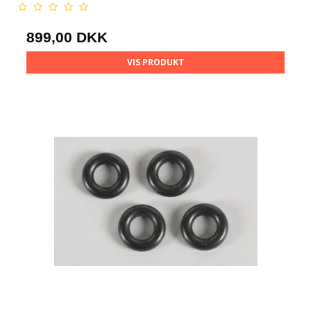
899,00 DKK
VIS PRODUKT