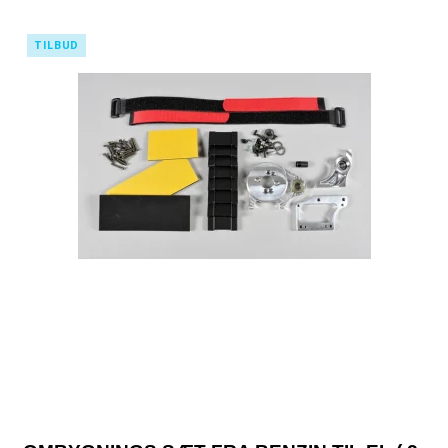
TILBUD