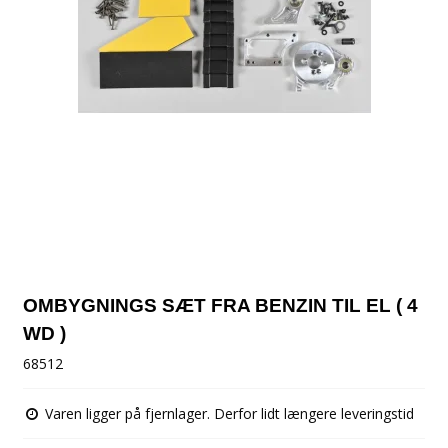
OMBYGNINGS SÆT FRA BENZIN TIL EL ( 4
WD )
68512
Varen ligger på fjernlager. Derfor lidt længere leveringstid