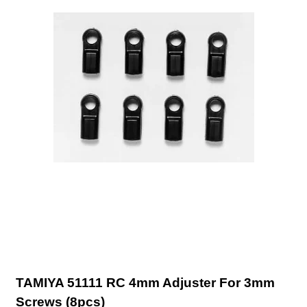
TAMIYA 51111 RC 4mm Adjuster For 3mm
Screws (8pcs)