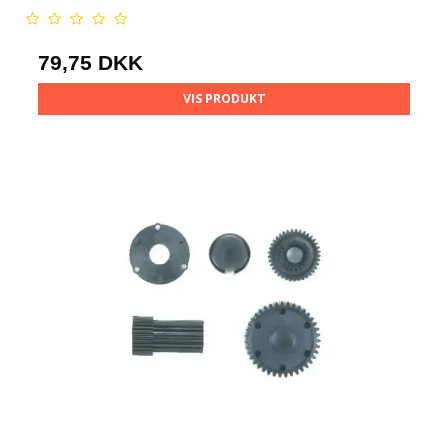
79,75 DKK
VIS PRODUKT