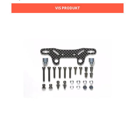
VIS PRODUKT