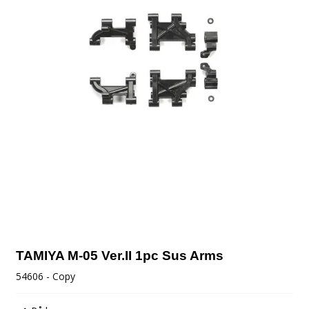
TAMIYA M-05 Ver.II 1pc Sus Arms
54606 - Copy