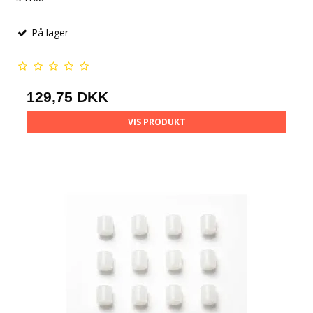
På lager
129,75 DKK
VIS PRODUKT