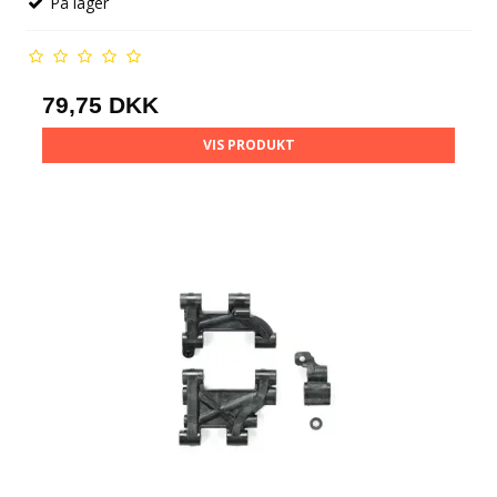
På lager
79,75 DKK
VIS PRODUKT