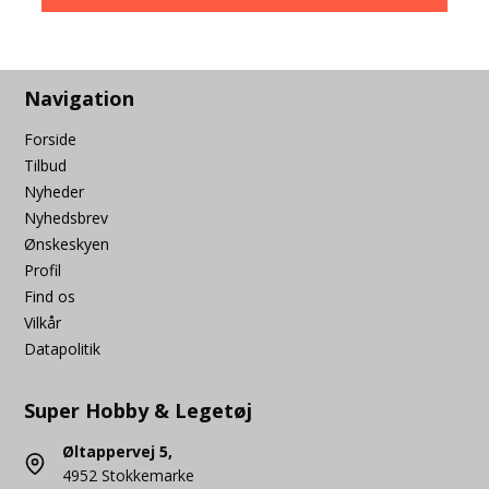
Navigation
Forside
Tilbud
Nyheder
Nyhedsbrev
Ønskeskyen
Profil
Find os
Vilkår
Datapolitik
Super Hobby & Legetøj
Øltappervej 5,
4952 Stokkemarke