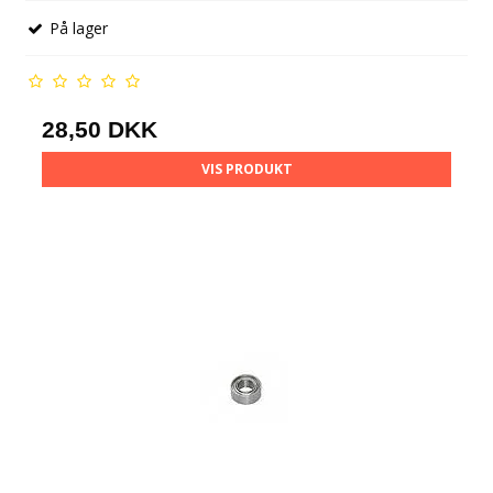
På lager
28,50 DKK
VIS PRODUKT