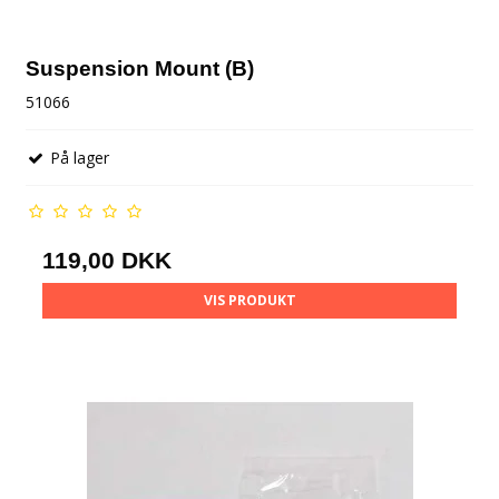
Suspension Mount (B)
51066
På lager
119,00 DKK
VIS PRODUKT