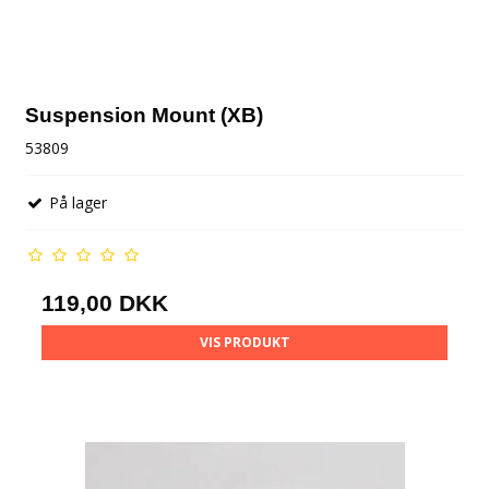
Suspension Mount (XB)
53809
På lager
119,00 DKK
VIS PRODUKT