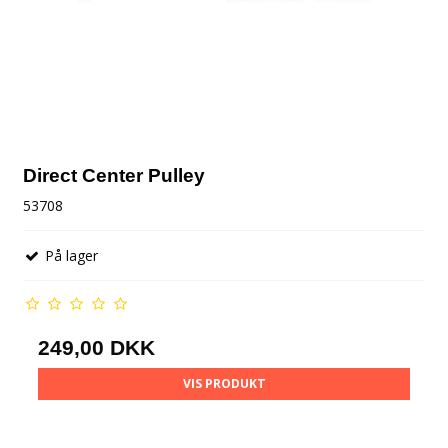
Direct Center Pulley
53708
På lager
249,00 DKK
VIS PRODUKT