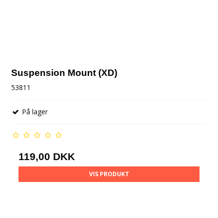
Suspension Mount (XD)
53811
På lager
119,00 DKK
VIS PRODUKT