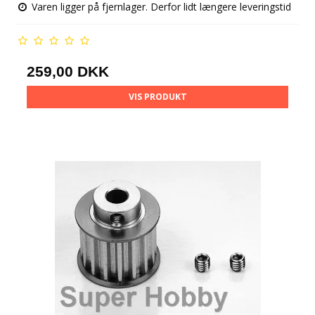
Varen ligger på fjernlager. Derfor lidt længere leveringstid
259,00 DKK
VIS PRODUKT