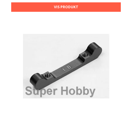
VIS PRODUKT