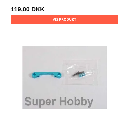
119,00 DKK
VIS PRODUKT