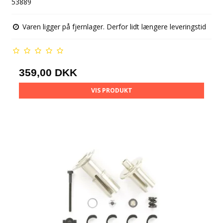
53889
Varen ligger på fjernlager. Derfor lidt længere leveringstid
359,00 DKK
VIS PRODUKT