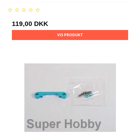
119,00 DKK
VIS PRODUKT