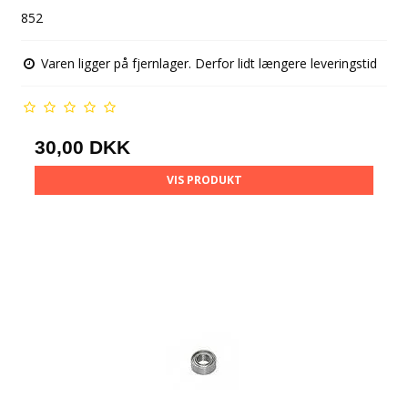
852
Varen ligger på fjernlager. Derfor lidt længere leveringstid
30,00 DKK
VIS PRODUKT