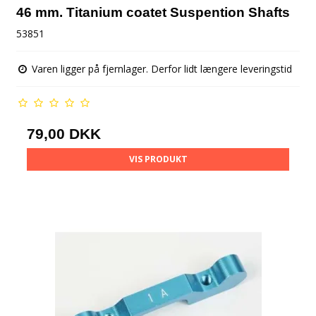
46 mm. Titanium coatet Suspention Shafts
53851
Varen ligger på fjernlager. Derfor lidt længere leveringstid
79,00 DKK
VIS PRODUKT