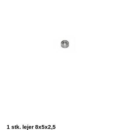
1 stk. lejer 8x5x2,5