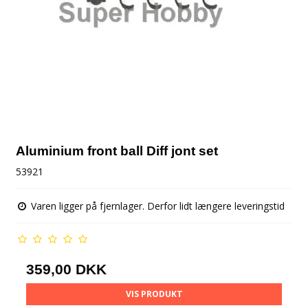
Aluminium front ball Diff jont set
53921
Varen ligger på fjernlager. Derfor lidt længere leveringstid
359,00 DKK
VIS PRODUKT