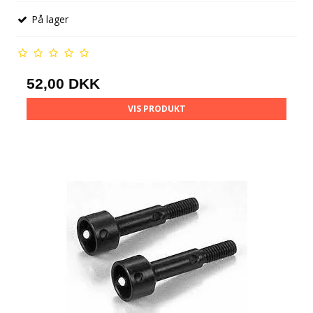
På lager
52,00 DKK
VIS PRODUKT