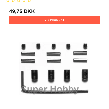
49,75 DKK
VIS PRODUKT