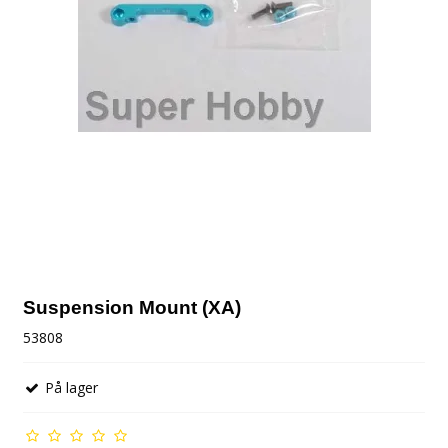
Suspension Mount (XA)
53808
På lager