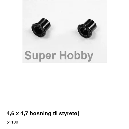
4,6 x 4,7 bøsning til styretøj
51100