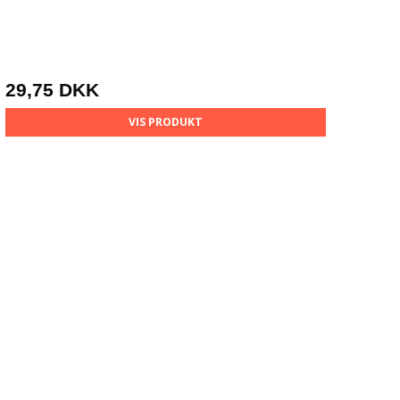
29,75 DKK
VIS PRODUKT