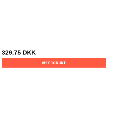
329,75 DKK
VIS PRODUKT