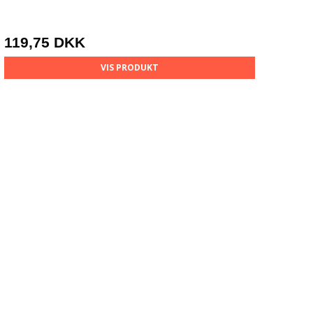
119,75 DKK
VIS PRODUKT