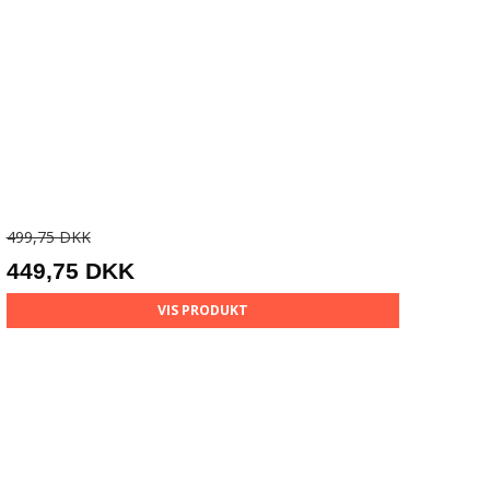
499,75 DKK
449,75 DKK
VIS PRODUKT