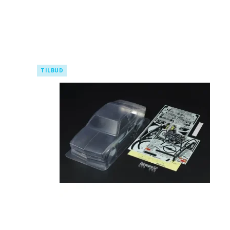
TILBUD