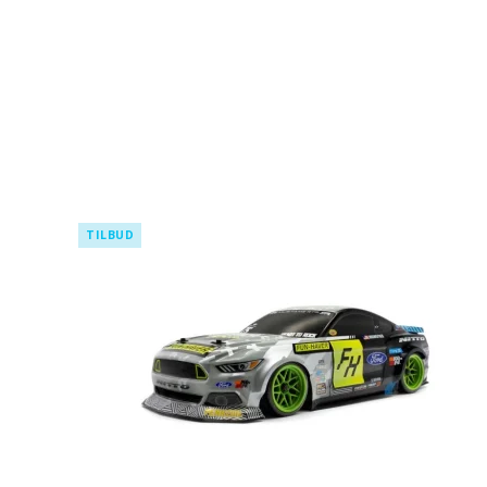
TILBUD