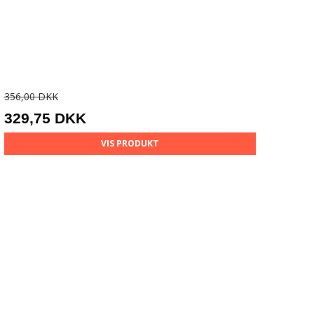
356,00 DKK
329,75 DKK
VIS PRODUKT