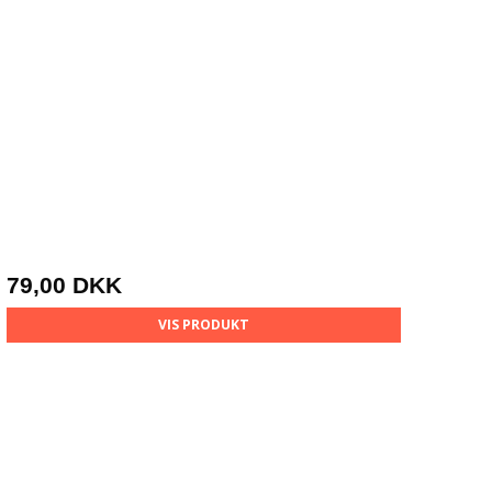
79,00 DKK
VIS PRODUKT