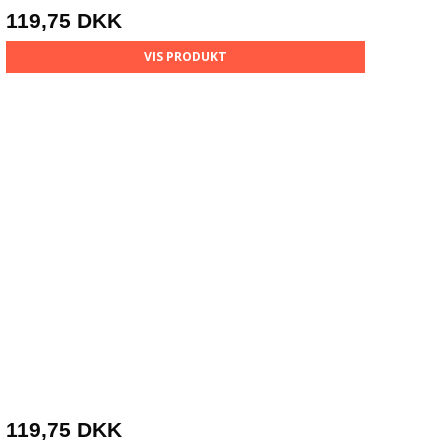
119,75 DKK
VIS PRODUKT
119,75 DKK