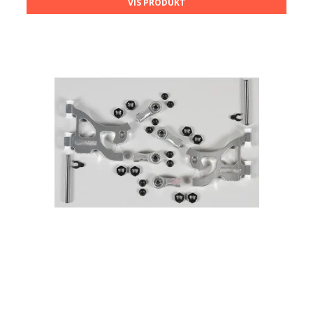
VIS PRODUKT