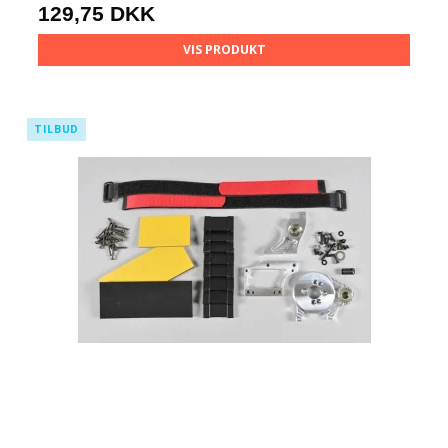
129,75 DKK
VIS PRODUKT
TILBUD