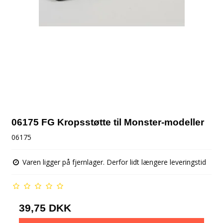
06175 FG Kropsstøtte til Monster-modeller
06175
Varen ligger på fjernlager. Derfor lidt længere leveringstid
39,75 DKK