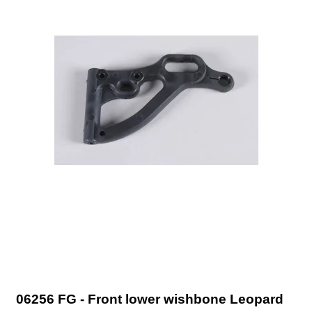
06256 FG - Front lower wishbone Leopard