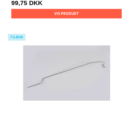
99,75 DKK
VIS PRODUKT
TILBUD