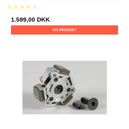
1.599,00 DKK
VIS PRODUKT