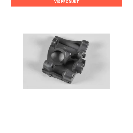
VIS PRODUKT