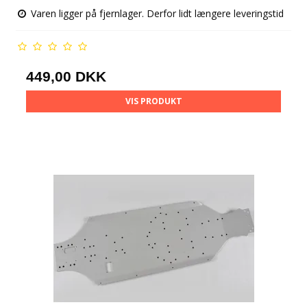
Varen ligger på fjernlager. Derfor lidt længere leveringstid
449,00 DKK
VIS PRODUKT