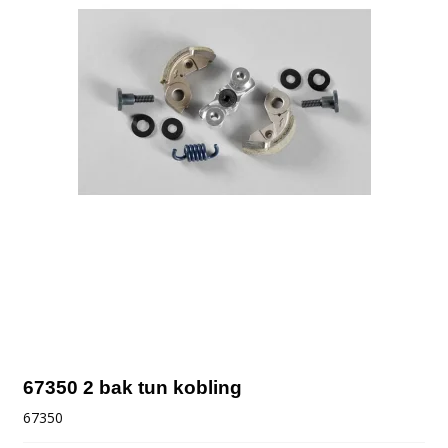
67350 2 bak tun kobling
67350