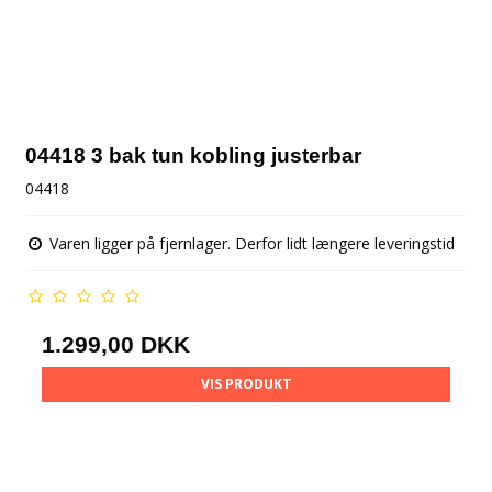
04418 3 bak tun kobling justerbar
04418
Varen ligger på fjernlager. Derfor lidt længere leveringstid
1.299,00 DKK
VIS PRODUKT