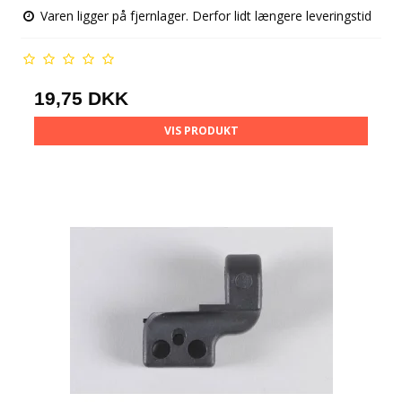
Varen ligger på fjernlager. Derfor lidt længere leveringstid
19,75 DKK
VIS PRODUKT