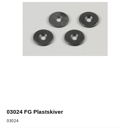
03024 FG Plastskiver
03024