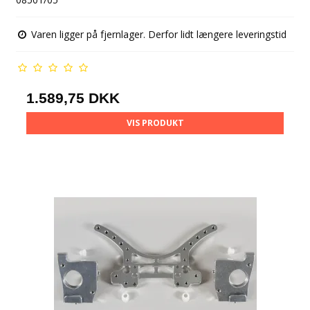
Varen ligger på fjernlager. Derfor lidt længere leveringstid
1.589,75 DKK
VIS PRODUKT