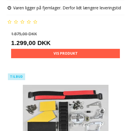
Varen ligger på fjernlager. Derfor lidt længere leveringstid
1.875,00 DKK
1.299,00 DKK
VIS PRODUKT
TILBUD