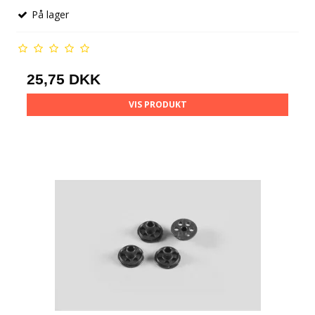
På lager
25,75 DKK
VIS PRODUKT