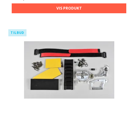
VIS PRODUKT
TILBUD