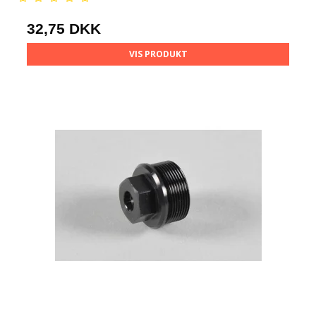
32,75 DKK
VIS PRODUKT