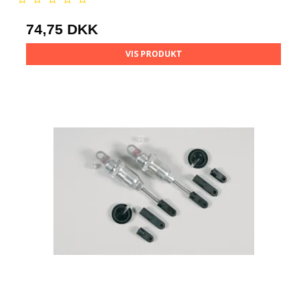
74,75 DKK
VIS PRODUKT