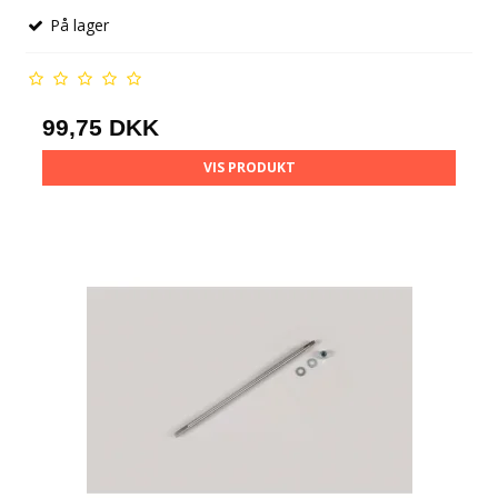
På lager
99,75 DKK
VIS PRODUKT