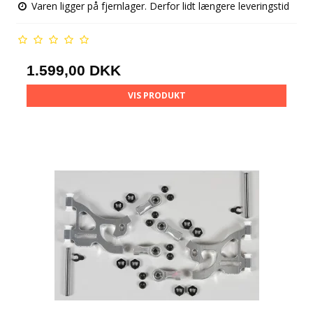
Varen ligger på fjernlager. Derfor lidt længere leveringstid
1.599,00 DKK
VIS PRODUKT