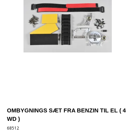
OMBYGNINGS SÆT FRA BENZIN TIL EL ( 4
WD )
68512