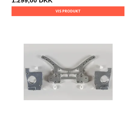
1.299,00 DKK
VIS PRODUKT