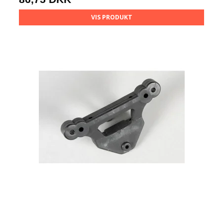
VIS PRODUKT