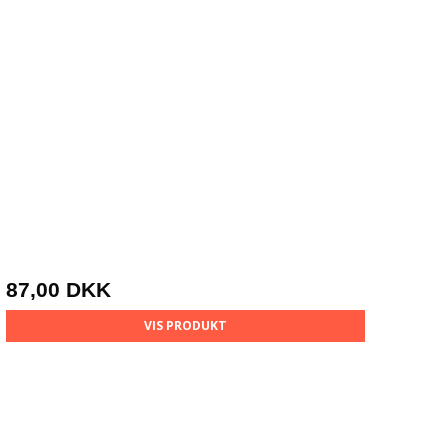
87,00 DKK
VIS PRODUKT