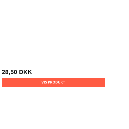
28,50 DKK
VIS PRODUKT