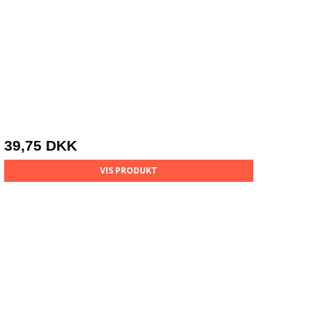
39,75 DKK
VIS PRODUKT