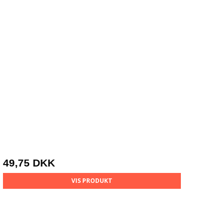
49,75 DKK
VIS PRODUKT