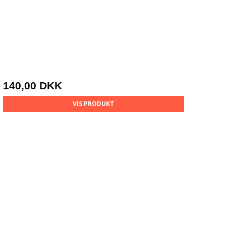
140,00 DKK
VIS PRODUKT