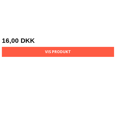
16,00 DKK
VIS PRODUKT