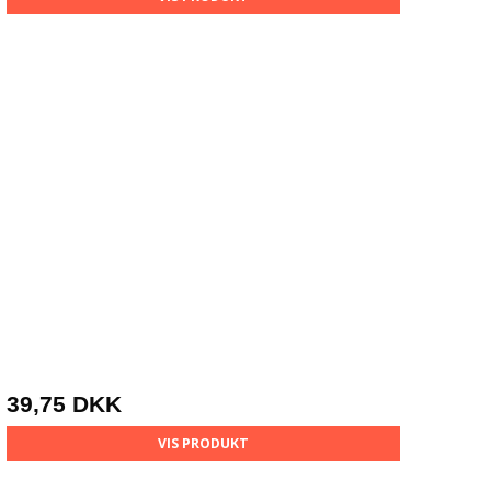
39,75 DKK
VIS PRODUKT