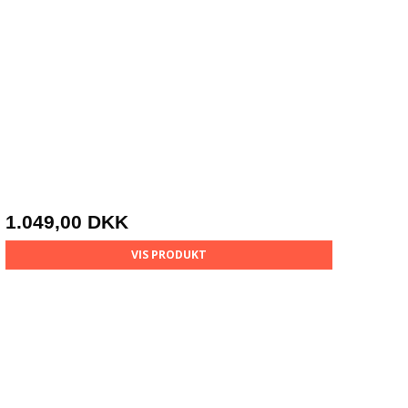
1.049,00 DKK
VIS PRODUKT