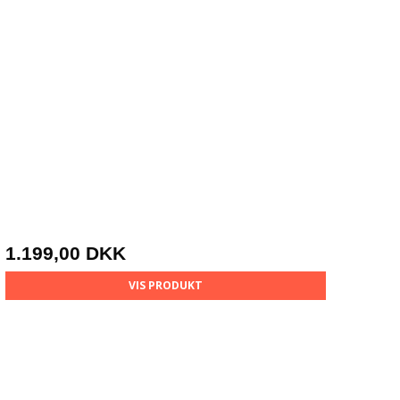
1.199,00 DKK
VIS PRODUKT