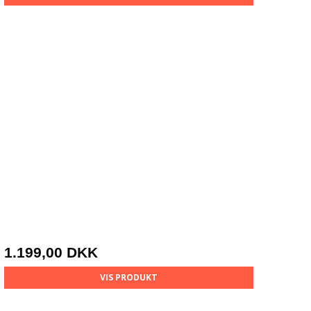
1.199,00 DKK
VIS PRODUKT