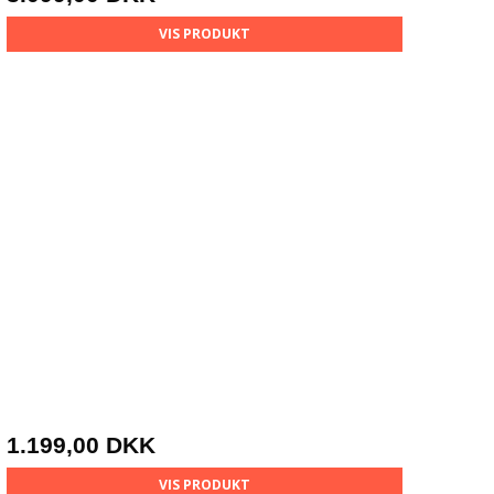
VIS PRODUKT
1.199,00 DKK
VIS PRODUKT