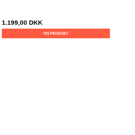
1.199,00 DKK
VIS PRODUKT