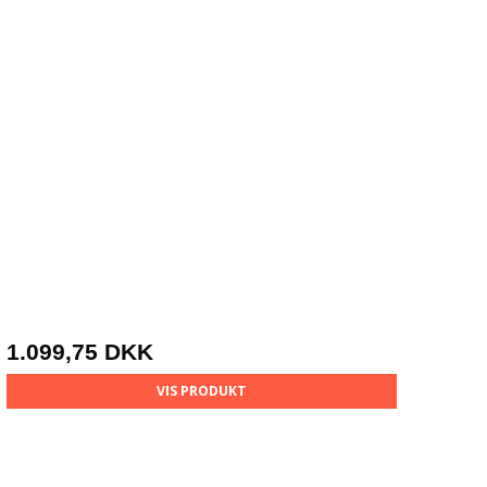
1.099,75 DKK
VIS PRODUKT