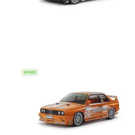
NYHED