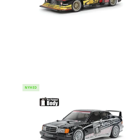
NYHED