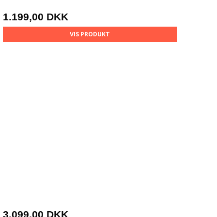
1.199,00 DKK
VIS PRODUKT
3.099,00 DKK