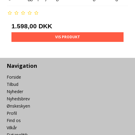
1.598,00 DKK
VIS PRODUKT
Navigation
Forside
Tilbud
Nyheder
Nyhedsbrev
Ønskeskyen
Profil
Find os
Vilkår
Datapolitik