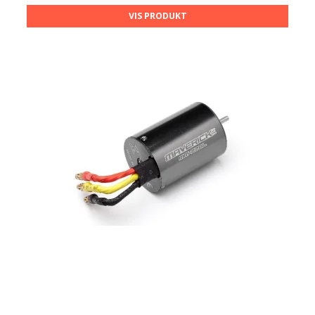
VIS PRODUKT