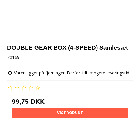
DOUBLE GEAR BOX (4-SPEED) Samlesæt
70168
Varen ligger på fjernlager. Derfor lidt længere leveringstid
99,75 DKK
VIS PRODUKT