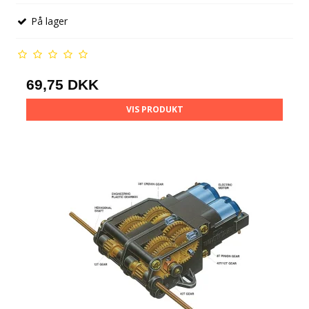
På lager
69,75 DKK
VIS PRODUKT