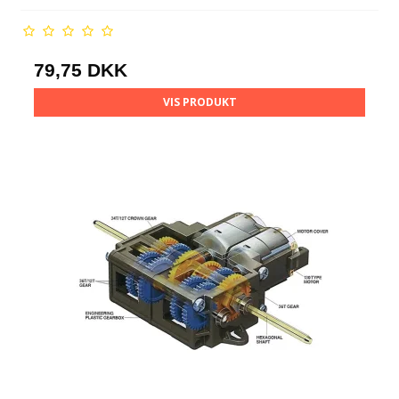
79,75 DKK
VIS PRODUKT