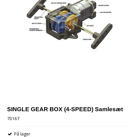
SINGLE GEAR BOX (4-SPEED) Samlesæt
70167
På lager