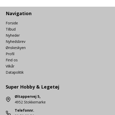
Navigation
Forside
Tilbud
Nyheder
Nyhedsbrev
Ønskeskyen
Profil
Find os
Vilkår
Datapolitik
Super Hobby & Legetøj
Øltappervej 5,
4952 Stokkemarke
Telefonnr.