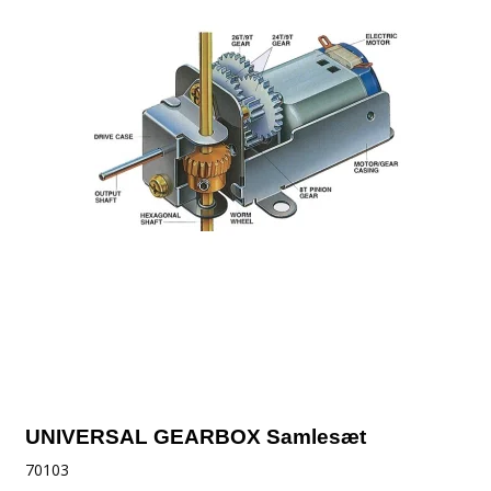
UNIVERSAL GEARBOX Samlesæt
70103