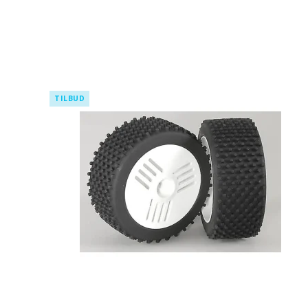
TILBUD