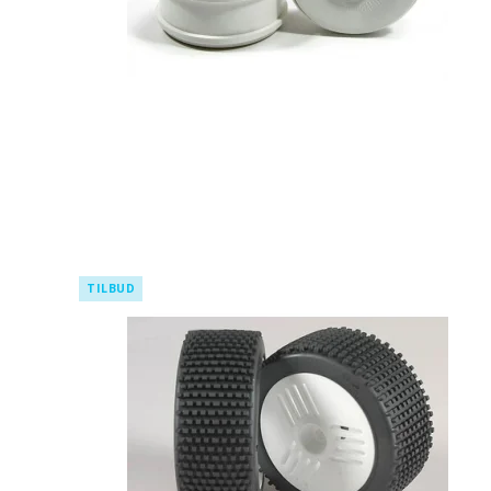
TILBUD