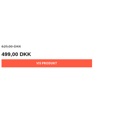
629,00 DKK
499,00 DKK
VIS PRODUKT