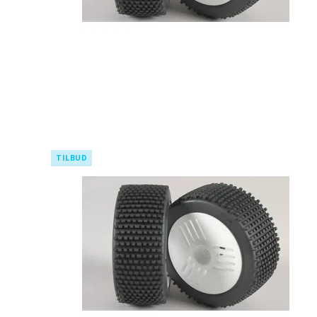
TILBUD