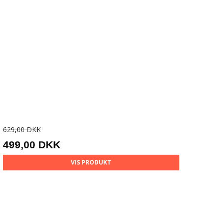
629,00 DKK
499,00 DKK
VIS PRODUKT