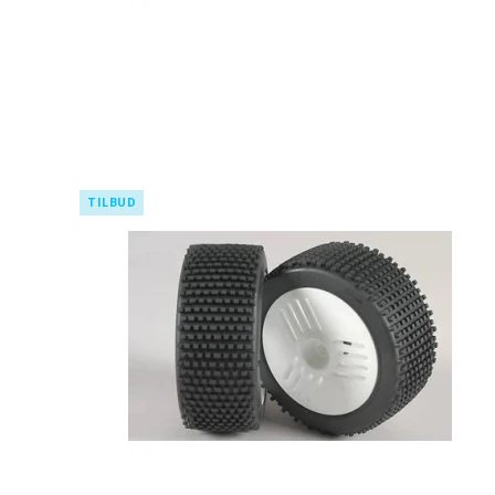
TILBUD