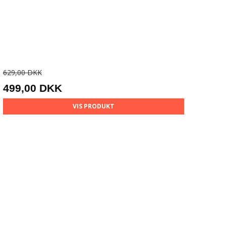
629,00 DKK
499,00 DKK
VIS PRODUKT