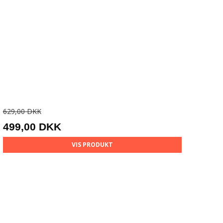
629,00 DKK
499,00 DKK
VIS PRODUKT