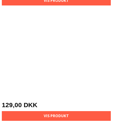
VIS PRODUKT
129,00 DKK
VIS PRODUKT