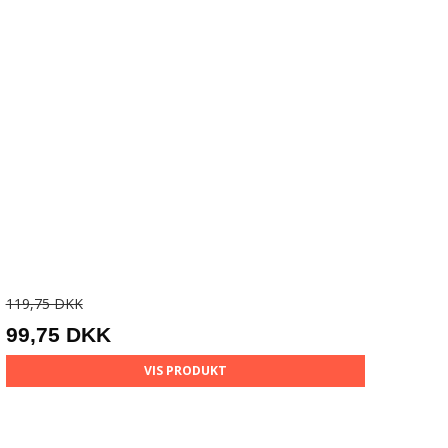
119,75 DKK
99,75 DKK
VIS PRODUKT