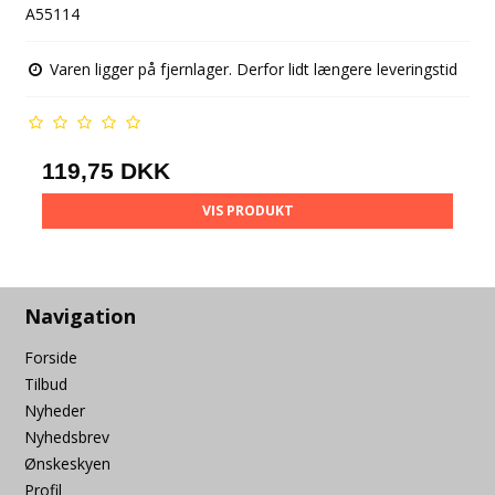
A55114
Varen ligger på fjernlager. Derfor lidt længere leveringstid
119,75 DKK
VIS PRODUKT
Navigation
Forside
Tilbud
Nyheder
Nyhedsbrev
Ønskeskyen
Profil