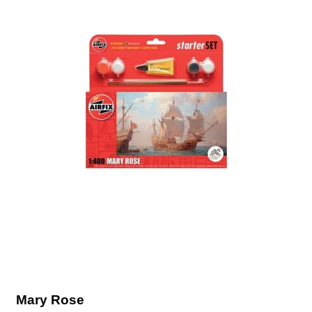
Mary Rose