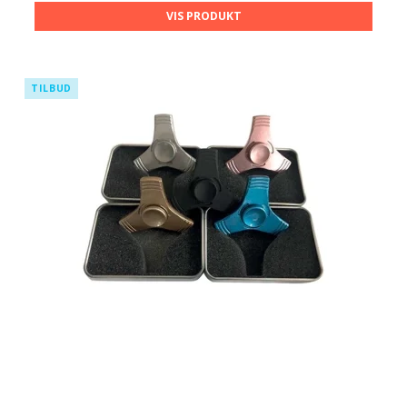
VIS PRODUKT
TILBUD