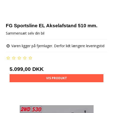
FG Sportsline EL Akselafstand 510 mm.
Sammensæt selv din bil
Varen ligger på fjernlager. Derfor lidt længere leveringstid
5.099,00 DKK
VIS PRODUKT