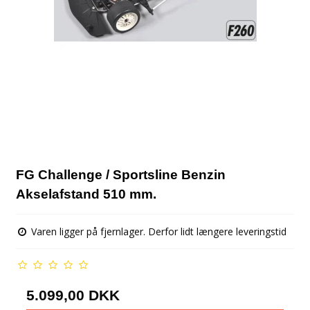
FG Challenge / Sportsline Benzin
Akselafstand 510 mm.
Varen ligger på fjernlager. Derfor lidt længere leveringstid
5.099,00 DKK