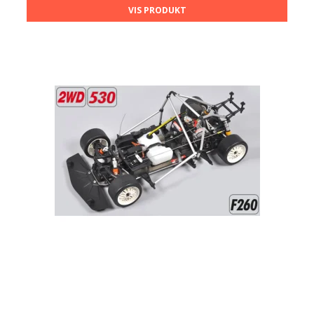
VIS PRODUKT