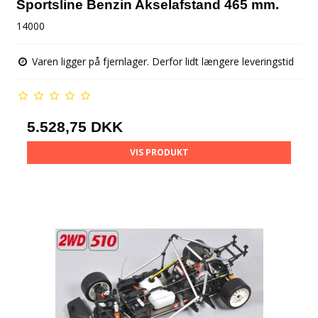
Sportsline Benzin Akselafstand 465 mm.
14000
Varen ligger på fjernlager. Derfor lidt længere leveringstid
5.528,75 DKK
VIS PRODUKT