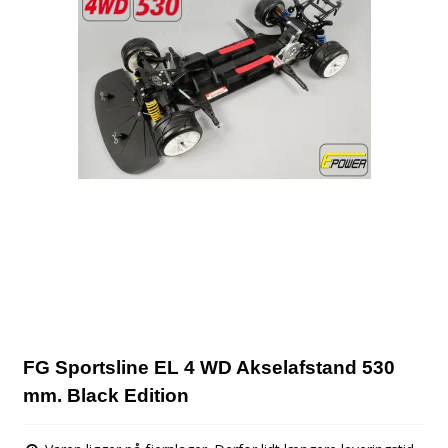
FG Sportsline EL 4 WD Akselafstand 530
mm. Black Edition