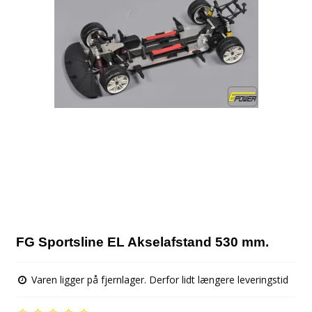
FG Sportsline EL Akselafstand 530 mm.
Varen ligger på fjernlager. Derfor lidt længere leveringstid