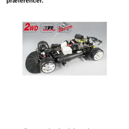
præferencer.