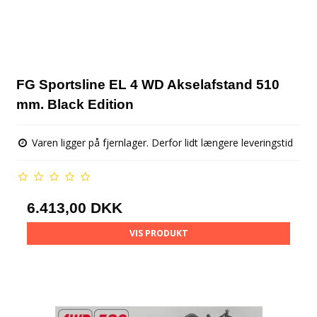
FG Sportsline EL 4 WD Akselafstand 510
mm. Black Edition
Varen ligger på fjernlager. Derfor lidt længere leveringstid
6.413,00 DKK
VIS PRODUKT