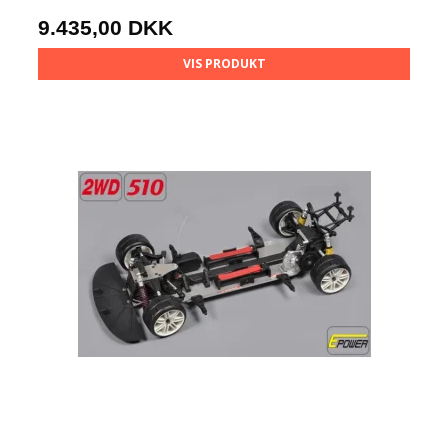
9.435,00 DKK
VIS PRODUKT