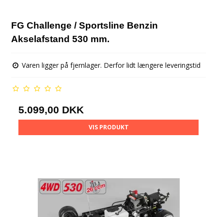
FG Challenge / Sportsline Benzin
Akselafstand 530 mm.
Varen ligger på fjernlager. Derfor lidt længere leveringstid
5.099,00 DKK
VIS PRODUKT