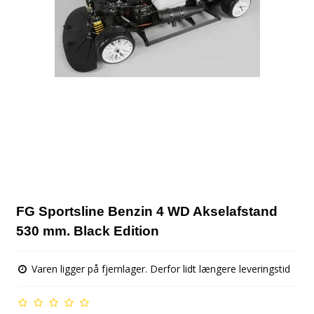
FG Sportsline Benzin 4 WD Akselafstand
530 mm. Black Edition
Varen ligger på fjernlager. Derfor lidt længere leveringstid