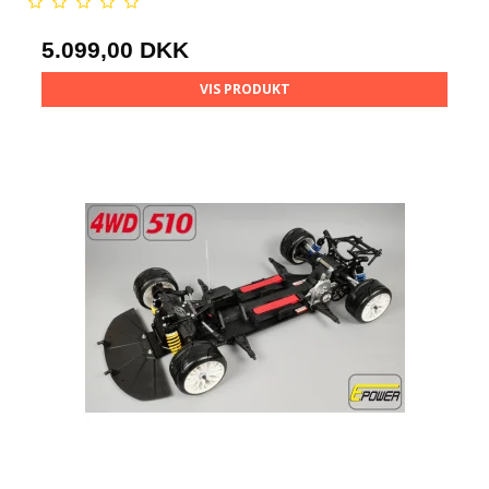
5.099,00 DKK
VIS PRODUKT