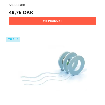
59,00 DKK
49,75 DKK
VIS PRODUKT
TILBUD