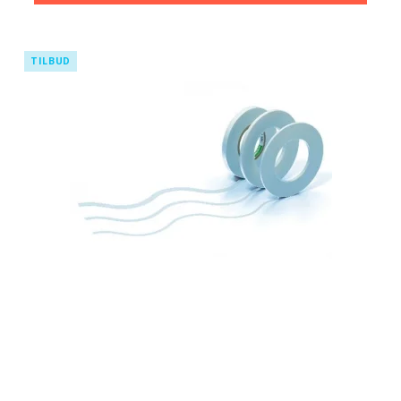
TILBUD