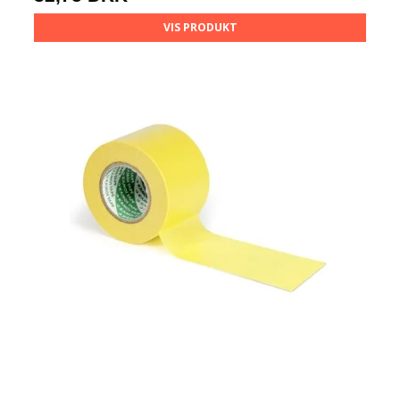
VIS PRODUKT