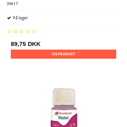
39617
På lager
89,75 DKK
VIS PRODUKT