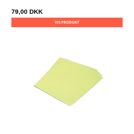
79,00 DKK
VIS PRODUKT