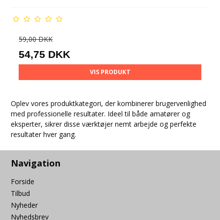
59,00 DKK
54,75 DKK
VIS PRODUKT
Oplev vores produktkategori, der kombinerer brugervenlighed
med professionelle resultater. Ideel til både amatører og
eksperter, sikrer disse værktøjer nemt arbejde og perfekte
resultater hver gang.
Navigation
Forside
Tilbud
Nyheder
Nyhedsbrev