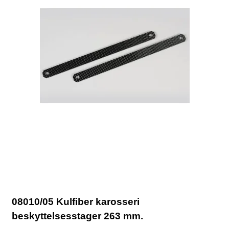
08010/05 Kulfiber karosseri
beskyttelsesstager 263 mm.