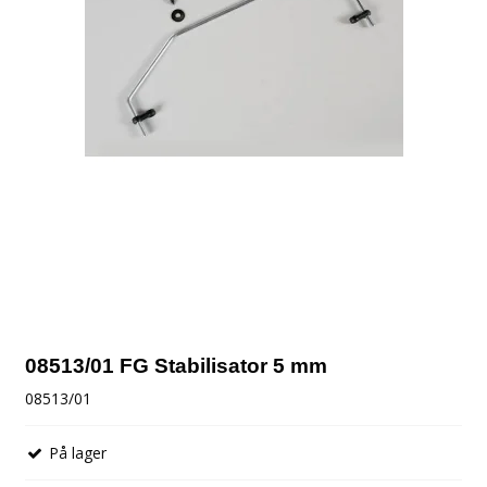
08513/01 FG Stabilisator 5 mm
08513/01
På lager