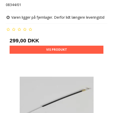
08344/01
Varen ligger på fjernlager. Derfor lidt længere leveringstid
299,00 DKK
VIS PRODUKT