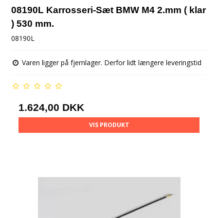
08190L Karrosseri-Sæt BMW M4 2.mm ( klar
) 530 mm.
08190L
Varen ligger på fjernlager. Derfor lidt længere leveringstid
1.624,00 DKK
VIS PRODUKT