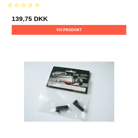
139,75 DKK
VIS PRODUKT