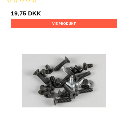
19,75 DKK
VIS PRODUKT