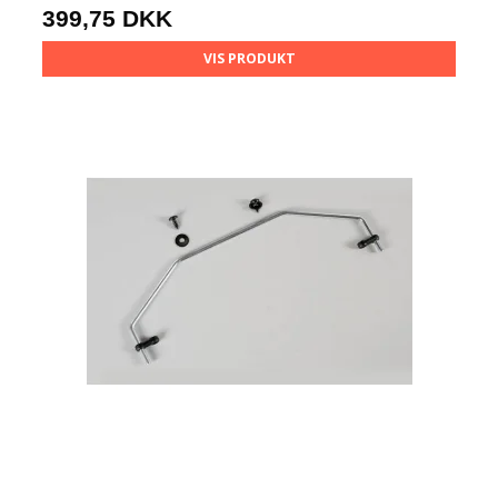
399,75 DKK
VIS PRODUKT