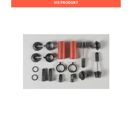
VIS PRODUKT