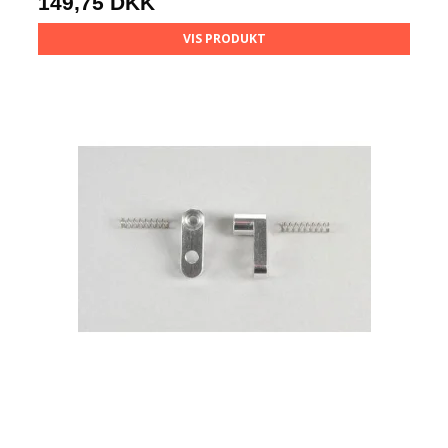
149,75 DKK
VIS PRODUKT