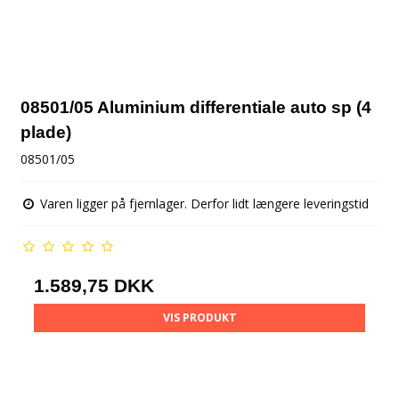
08501/05 Aluminium differentiale auto sp (4
plade)
08501/05
Varen ligger på fjernlager. Derfor lidt længere leveringstid
1.589,75 DKK
VIS PRODUKT