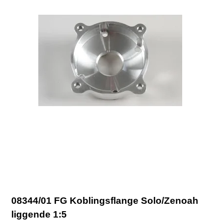
08344/01 FG Koblingsflange Solo/Zenoah
liggende 1:5