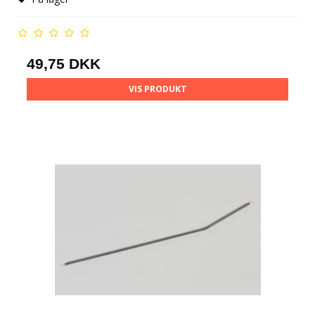
49,75 DKK
VIS PRODUKT