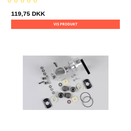
119,75 DKK
VIS PRODUKT