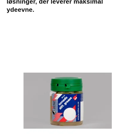
løsninger, der leverer maksimal
ydeevne.