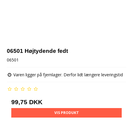
06501 Højtydende fedt
06501
Varen ligger på fjernlager. Derfor lidt længere leveringstid
99,75 DKK
VIS PRODUKT