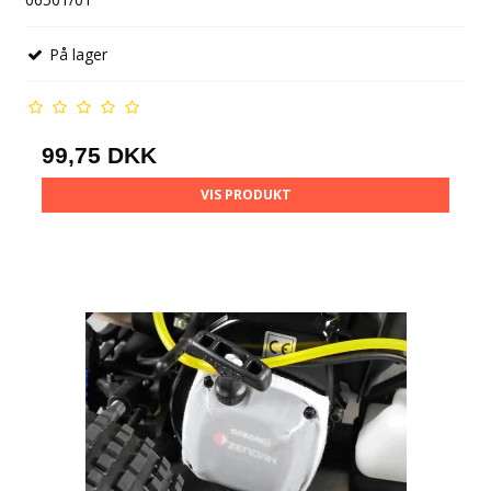
På lager
99,75 DKK
VIS PRODUKT