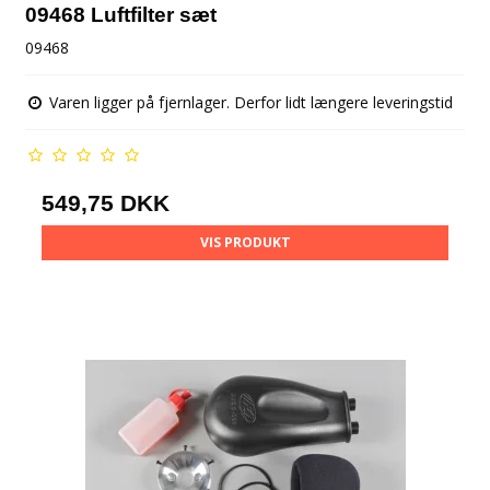
09468 Luftfilter sæt
09468
Varen ligger på fjernlager. Derfor lidt længere leveringstid
549,75 DKK
VIS PRODUKT