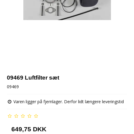
09469 Luftfilter sæt
09469
Varen ligger på fjernlager. Derfor lidt længere leveringstid
649,75 DKK