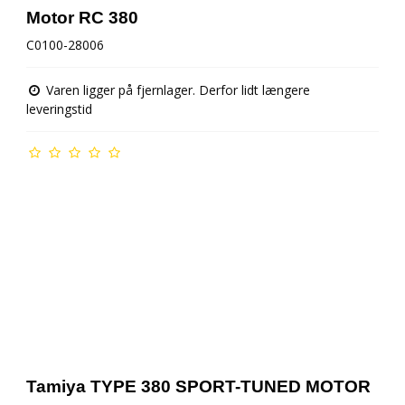
Motor RC 380
C0100-28006
Varen ligger på fjernlager. Derfor lidt længere
leveringstid
Tamiya TYPE 380 SPORT-TUNED MOTOR