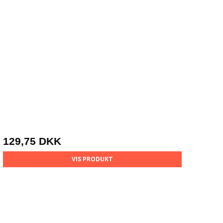
129,75 DKK
VIS PRODUKT