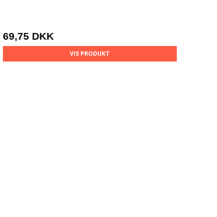
69,75 DKK
VIS PRODUKT