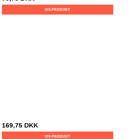
VIS PRODUKT
169,75 DKK
VIS PRODUKT