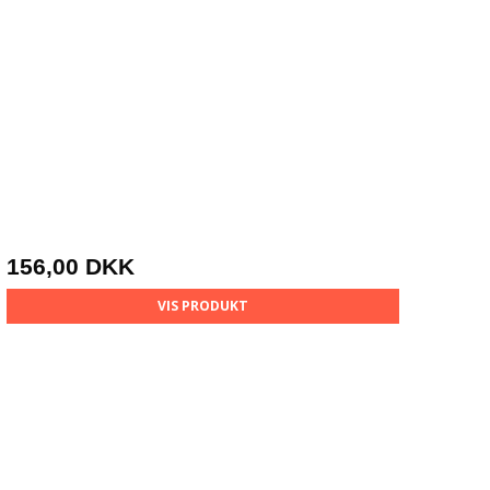
156,00 DKK
VIS PRODUKT