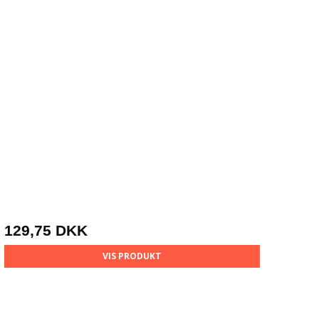
129,75 DKK
VIS PRODUKT