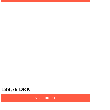
139,75 DKK
VIS PRODUKT