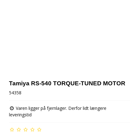
Tamiya RS-540 TORQUE-TUNED MOTOR
54358
Varen ligger på fjernlager. Derfor lidt længere
leveringstid