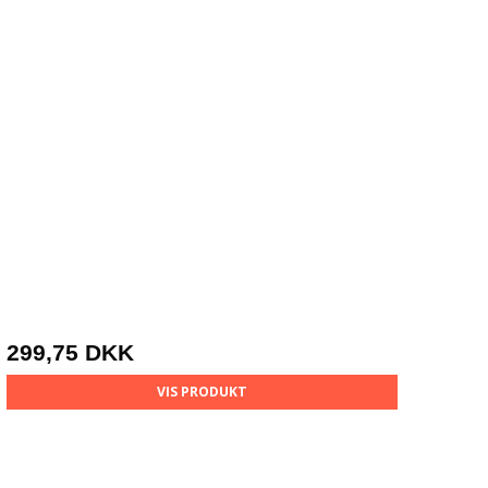
299,75 DKK
VIS PRODUKT