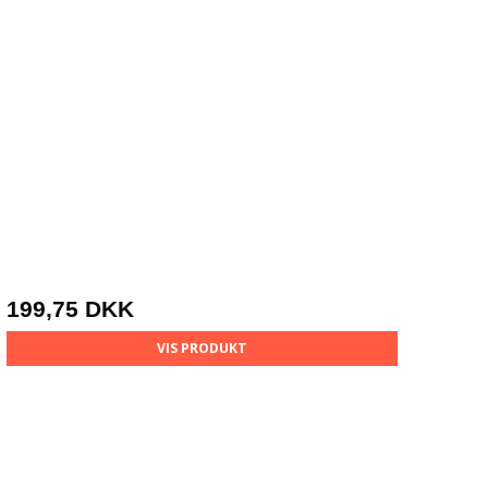
199,75 DKK
VIS PRODUKT