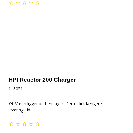
HPI Reactor 200 Charger
118051
Varen ligger på fjernlager. Derfor lidt længere
leveringstid