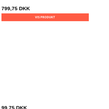
799,75 DKK
VIS PRODUKT
99,75 DKK