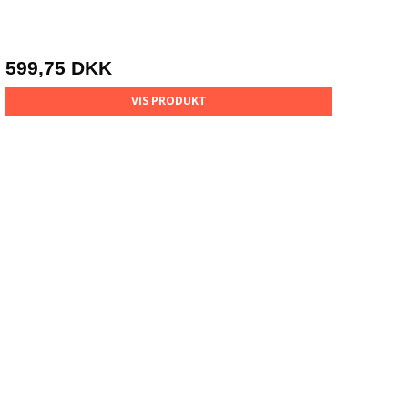
599,75 DKK
VIS PRODUKT