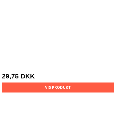
29,75 DKK
VIS PRODUKT