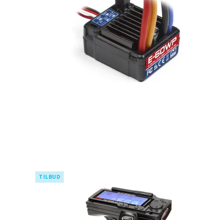
TILBUD