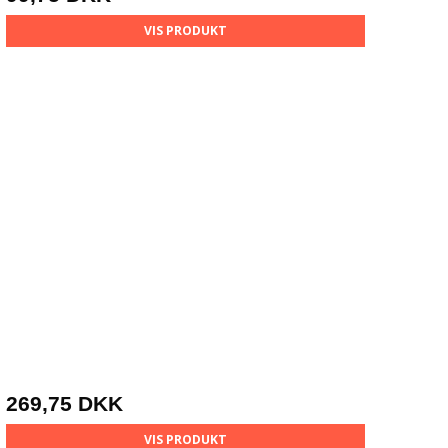
VIS PRODUKT
269,75 DKK
VIS PRODUKT